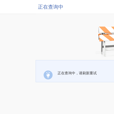
正在查询中
正在查询中，请刷新重试